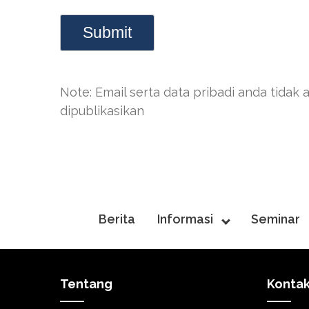
Note: Email serta data pribadi anda tidak 
dipublikasikan
Berita
Informasi
Seminar
Tentang
Konta