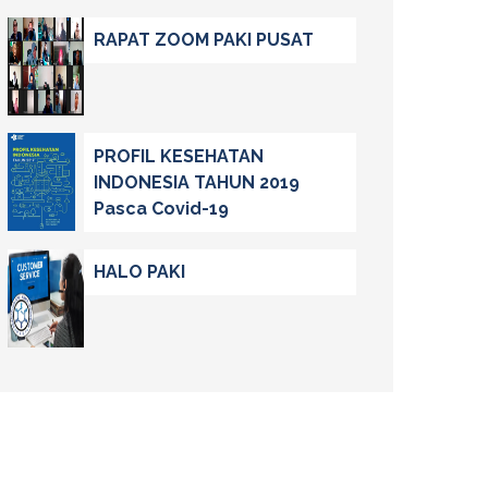
RAPAT ZOOM PAKI PUSAT
PROFIL KESEHATAN
INDONESIA TAHUN 2019
Pasca Covid-19
HALO PAKI