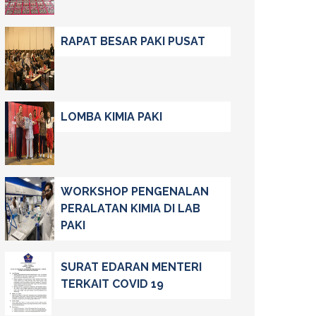
RAPAT BESAR PAKI PUSAT
LOMBA KIMIA PAKI
WORKSHOP PENGENALAN
PERALATAN KIMIA DI LAB
PAKI
SURAT EDARAN MENTERI
TERKAIT COVID 19