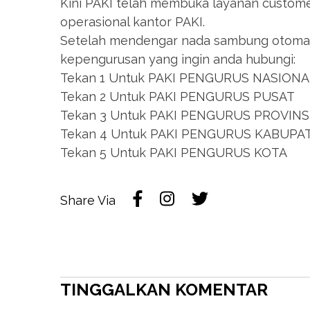
Kini PAKI telah membuka layanan custome
operasional kantor PAKI.
Setelah mendengar nada sambung otomati
kepengurusan yang ingin anda hubungi:
Tekan 1 Untuk PAKI PENGURUS NASIONA
Tekan 2 Untuk PAKI PENGURUS PUSAT
Tekan 3 Untuk PAKI PENGURUS PROVINS
Tekan 4 Untuk PAKI PENGURUS KABUPA
Tekan 5 Untuk PAKI PENGURUS KOTA
Share Via
TINGGALKAN KOMENTAR